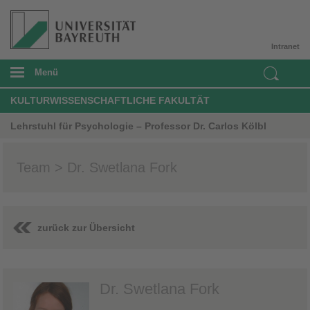
Intranet
Menü
KULTURWISSENSCHAFTLICHE FAKULTÄT
Lehrstuhl für Psychologie – Professor Dr. Carlos Kölbl
Team > Dr. Swetlana Fork
zurück zur Übersicht
Dr. Swetlana Fork